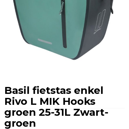
Basil fietstas enkel
Rivo L MIK Hooks
groen 25-31L Zwart-
groen