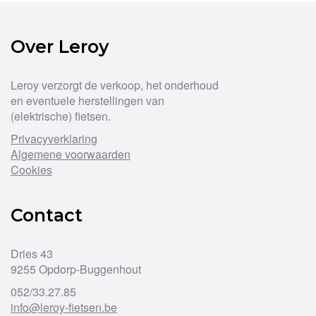
Over Leroy
Leroy verzorgt de verkoop, het onderhoud
en eventuele herstellingen van
(elektrische) fietsen.
Privacyverklaring
Algemene voorwaarden
Cookies
Contact
Dries 43
9255 Opdorp-Buggenhout
052/33.27.85
info@leroy-fietsen.be