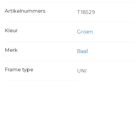
Artikelnummers
T18529
Kleur
Groen
Merk
Basil
Frame type
UNI