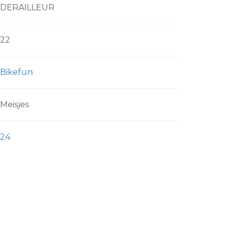
DERAILLEUR
22
Bikefun
Meisjes
24