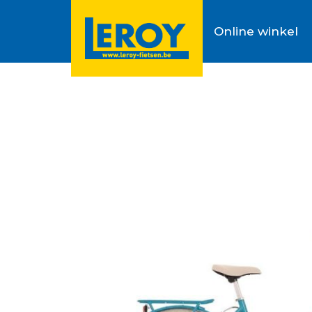
Online winkel