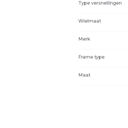
Type versnellingen
Wielmaat
Merk
Frame type
Maat