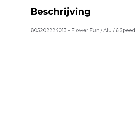
Beschrijving
805202224013 – Flower Fun / Alu / 6 Speed 