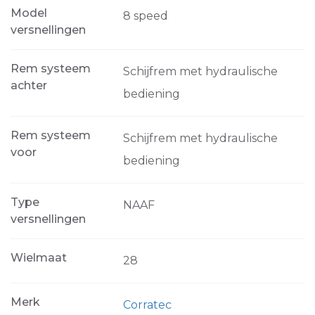
Model
8 speed
versnellingen
Rem systeem
Schijfrem met hydraulische
achter
bediening
Rem systeem
Schijfrem met hydraulische
voor
bediening
Type
NAAF
versnellingen
Wielmaat
28
Merk
Corratec