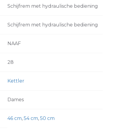
Schijfrem met hydraulische bediening
Schijfrem met hydraulische bediening
NAAF
28
Kettler
Dames
46 cm
,
54 cm
,
50 cm