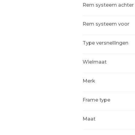
Rem systeem achter
Rem systeem voor
Type versnellingen
Wielmaat
Merk
Frame type
Maat