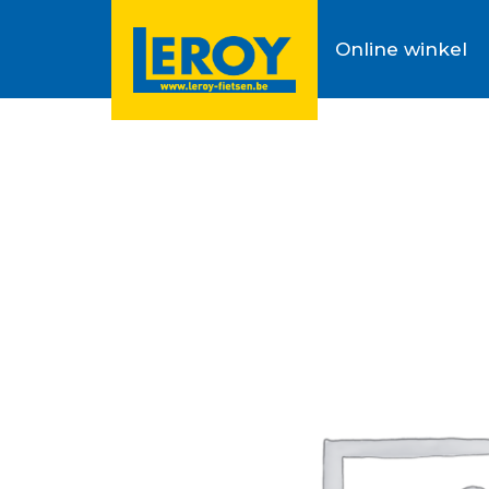
Online winkel