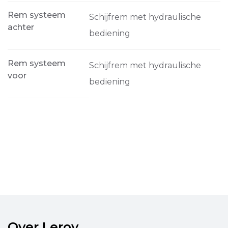
Rem systeem
Schijfrem met hydraulische
achter
bediening
Rem systeem
Schijfrem met hydraulische
voor
bediening
Over Leroy