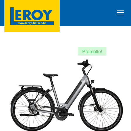
Promotie!