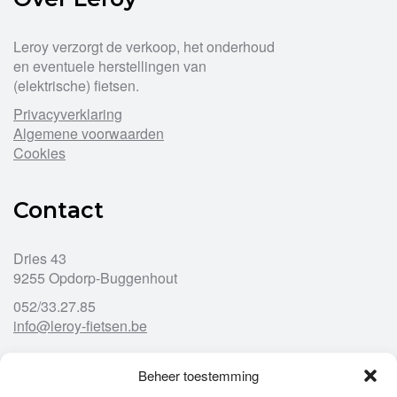
Leroy verzorgt de verkoop, het onderhoud
en eventuele herstellingen van
(elektrische) fietsen.
Privacyverklaring
Algemene voorwaarden
Cookies
Contact
Dries 43
9255 Opdorp-Buggenhout
052/33.27.85
info@leroy-fietsen.be
Beheer toestemming
Openingsuren