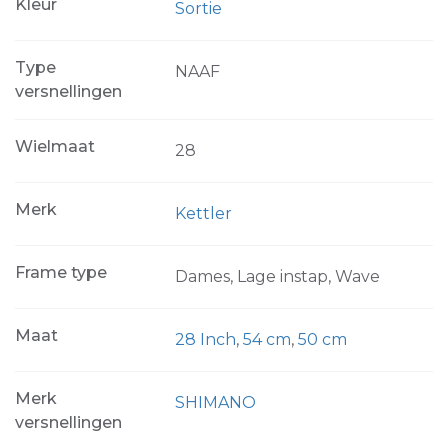
Kleur
Sortie
Type
NAAF
versnellingen
Wielmaat
28
Merk
Kettler
Frame type
Dames, Lage instap, Wave
Maat
28 Inch
,
54 cm
,
50 cm
Merk
SHIMANO
versnellingen