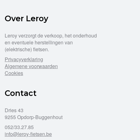
Over Leroy
Leroy verzorgt de verkoop, het onderhoud
en eventuele herstellingen van
(elektrische) fietsen.
Privacyverklaring
Algemene voorwaarden
Cookies
Contact
Dries 43
9255 Opdorp-Buggenhout
052/33.27.85
info@leroy-fietsen.be