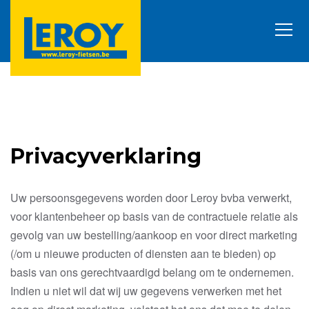
Privacyverklaring
Uw persoonsgegevens worden door Leroy bvba verwerkt,
voor klantenbeheer op basis van de contractuele relatie als
gevolg van uw bestelling/aankoop en voor direct marketing
(/om u nieuwe producten of diensten aan te bieden) op
basis van ons gerechtvaardigd belang om te ondernemen.
Indien u niet wil dat wij uw gegevens verwerken met het