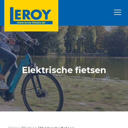
Elektrische fietsen