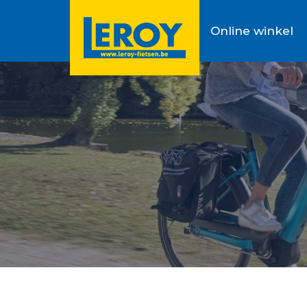
Online winkel