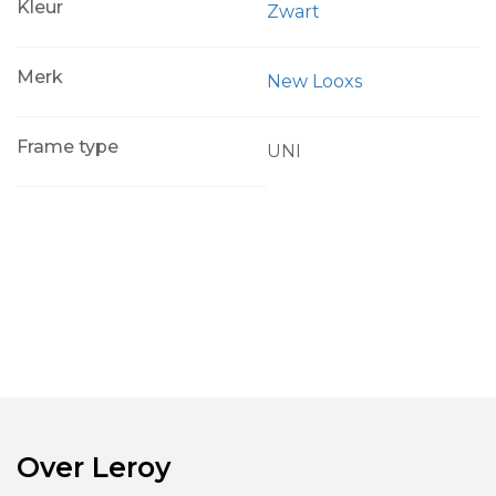
Kleur
Zwart
Merk
New Looxs
Frame type
UNI
Over Leroy