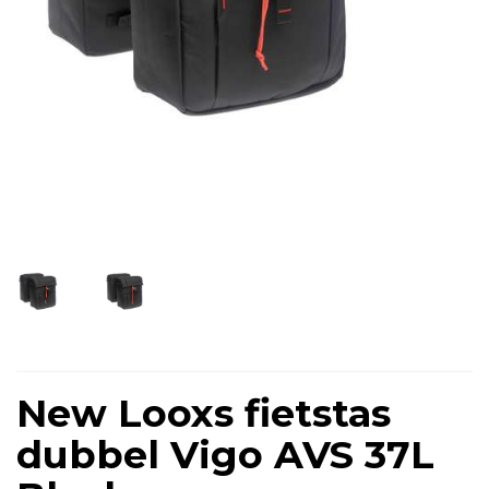
New Looxs fietstas
dubbel Vigo AVS 37L