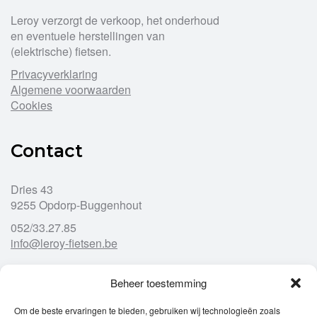
Leroy verzorgt de verkoop, het onderhoud
en eventuele herstellingen van
(elektrische) fietsen.
Privacyverklaring
Algemene voorwaarden
Cookies
Contact
Dries 43
9255 Opdorp-Buggenhout
052/33.27.85
info@leroy-fietsen.be
Beheer toestemming
Openingsuren
Om de beste ervaringen te bieden, gebruiken wij technologieën zoals