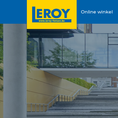
Online winkel