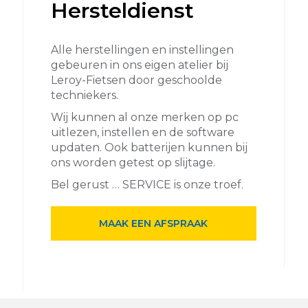
Hersteldienst
Alle herstellingen en instellingen
gebeuren in ons eigen atelier bij
Leroy-Fietsen door geschoolde
techniekers.
Wij kunnen al onze merken op pc
uitlezen, instellen en de software
updaten. Ook batterijen kunnen bij
ons worden getest op slijtage.
Bel gerust … SERVICE is onze troef.
MAAK EEN AFSPRAAK