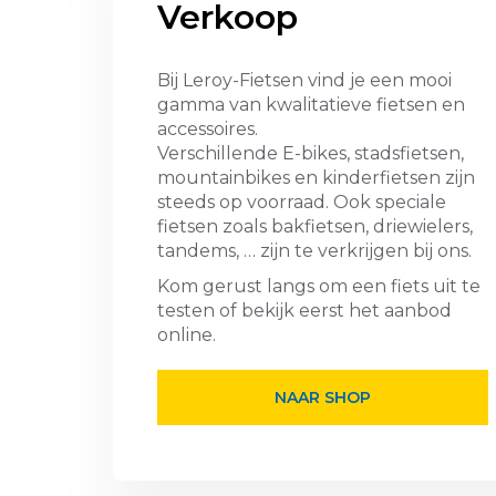
Verkoop
Bij Leroy-Fietsen vind je een mooi
gamma van kwalitatieve fietsen en
accessoires.
Verschillende E-bikes, stadsfietsen,
mountainbikes en kinderfietsen zijn
steeds op voorraad. Ook speciale
fietsen zoals bakfietsen, driewielers,
tandems, … zijn te verkrijgen bij ons.
Kom gerust langs om een fiets uit te
testen of bekijk eerst het aanbod
online.
NAAR SHOP