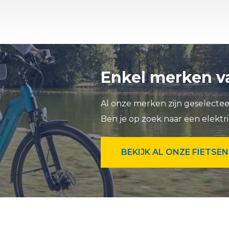
Enkel merken va
Al onze merken zijn geselecteer
Ben je op zoek naar een elektri
BEKIJK AL ONZE FIETSEN