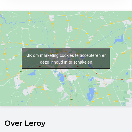
Klik om marketing cookies te accepteren en
deze inhoud in te schakelen
Over Leroy