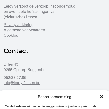
Leroy verzorgt de verkoop, het onderhoud
en eventuele herstellingen van
(elektrische) fietsen.
Privacyverklaring
Algemene voorwaarden
Cookies
Contact
Dries 43
9255 Opdorp-Buggenhout
052/33.27.85
info@leroy-fietsen.be
Beheer toestemming
Openingsuren
Om de beste ervaringen te bieden, gebruiken wij technologieën zoals