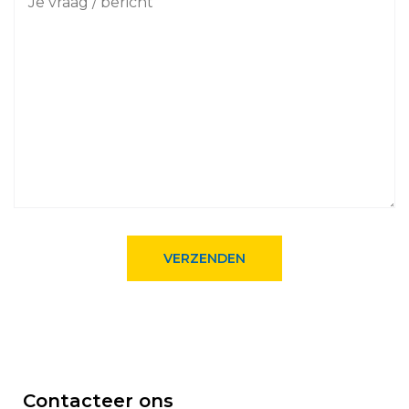
Contacteer ons