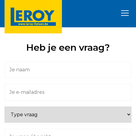
Heb je een vraag?