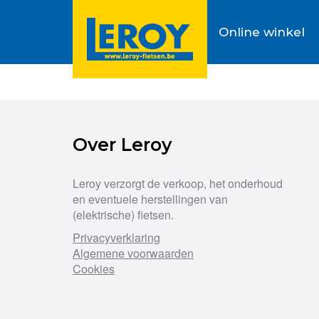
Online winkel
Over Leroy
Leroy verzorgt de verkoop, het onderhoud
en eventuele herstellingen van
(elektrische) fietsen.
Privacyverklaring
Algemene voorwaarden
Cookies