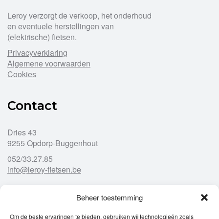
Leroy verzorgt de verkoop, het onderhoud
en eventuele herstellingen van
(elektrische) fietsen.
Privacyverklaring
Algemene voorwaarden
Cookies
Contact
Dries 43
9255 Opdorp-Buggenhout
052/33.27.85
info@leroy-fietsen.be
Beheer toestemming
Openingsuren
Om de beste ervaringen te bieden, gebruiken wij technologieën zoals