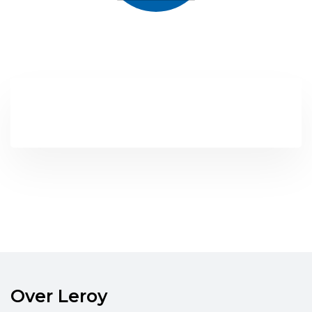
Over Leroy