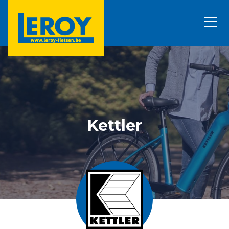
Kettler