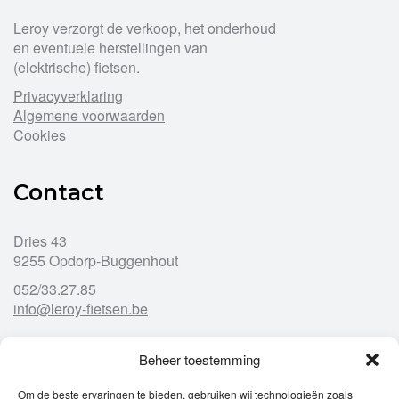
Leroy verzorgt de verkoop, het onderhoud
en eventuele herstellingen van
(elektrische) fietsen.
Privacyverklaring
Algemene voorwaarden
Cookies
Contact
Dries 43
9255 Opdorp-Buggenhout
052/33.27.85
info@leroy-fietsen.be
Beheer toestemming
Openingsuren
Om de beste ervaringen te bieden, gebruiken wij technologieën zoals