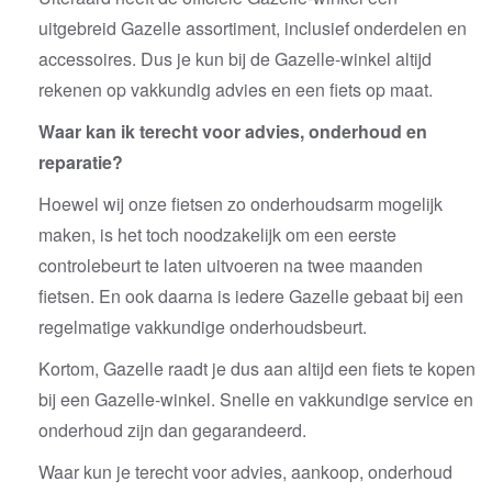
uitgebreid Gazelle assortiment, inclusief onderdelen en
accessoires. Dus je kun bij de Gazelle-winkel altijd
rekenen op vakkundig advies en een fiets op maat.
Waar kan ik terecht voor advies, onderhoud en
reparatie?
Hoewel wij onze fietsen zo onderhoudsarm mogelijk
maken, is het toch noodzakelijk om een eerste
controlebeurt te laten uitvoeren na twee maanden
fietsen. En ook daarna is iedere Gazelle gebaat bij een
regelmatige vakkundige onderhoudsbeurt.
Kortom, Gazelle raadt je dus aan altijd een fiets te kopen
bij een Gazelle-winkel. Snelle en vakkundige service en
onderhoud zijn dan gegarandeerd.
Waar kun je terecht voor advies, aankoop, onderhoud