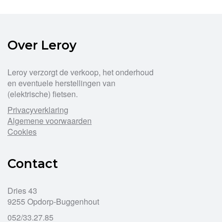
Over Leroy
Leroy verzorgt de verkoop, het onderhoud
en eventuele herstellingen van
(elektrische) fietsen.
Privacyverklaring
Algemene voorwaarden
Cookies
Contact
Dries 43
9255 Opdorp-Buggenhout
052/33.27.85