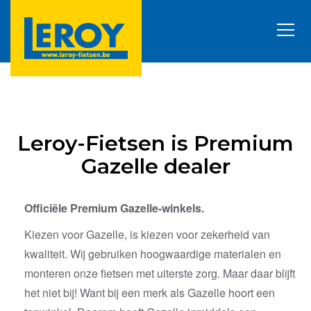
Leroy-Fietsen is Premium
Gazelle dealer
Officiële Premium Gazelle-winkels.
Kiezen voor Gazelle, is kiezen voor zekerheid van
kwaliteit. Wij gebruiken hoogwaardige materialen en
monteren onze fietsen met uiterste zorg. Maar daar blijft
het niet bij! Want bij een merk als Gazelle hoort een