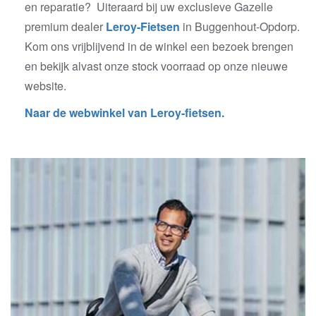
en reparatie? Uiteraard bij uw exclusieve Gazelle
premium dealer
Leroy-Fietsen
in Buggenhout-Opdorp.
Kom ons vrijblijvend in de winkel een bezoek brengen
en bekijk alvast onze stock voorraad op onze nieuwe
website.
Naar de webwinkel van Leroy-fietsen.