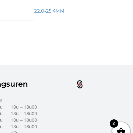
22.0-25.4MM
ngsuren
en
2u
13u – 18u00
2u
13u – 18u00
2u
13u – 18u00
0
2u
13u – 18u00
17u