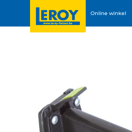
Online winkel