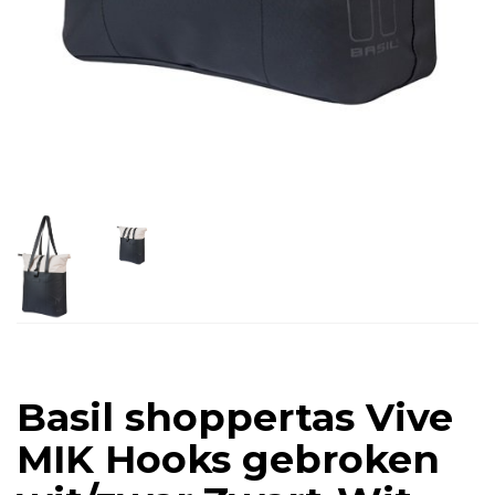
Basil shoppertas Vive
MIK Hooks gebroken