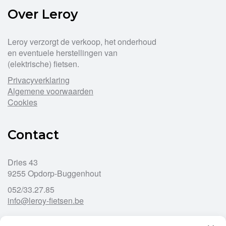
Over Leroy
Leroy verzorgt de verkoop, het onderhoud
en eventuele herstellingen van
(elektrische) fietsen.
Privacyverklaring
Algemene voorwaarden
Cookies
Contact
Dries 43
9255 Opdorp-Buggenhout
052/33.27.85
info@leroy-fietsen.be