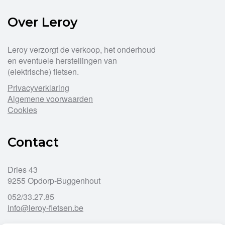
Over Leroy
Leroy verzorgt de verkoop, het onderhoud
en eventuele herstellingen van
(elektrische) fietsen.
Privacyverklaring
Algemene voorwaarden
Cookies
Contact
Dries 43
9255 Opdorp-Buggenhout
052/33.27.85
info@leroy-fietsen.be