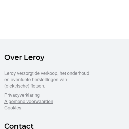
Over Leroy
Leroy verzorgt de verkoop, het onderhoud
en eventuele herstellingen van
(elektrische) fietsen.
Privacyverklaring
Algemene voorwaarden
Cookies
Contact