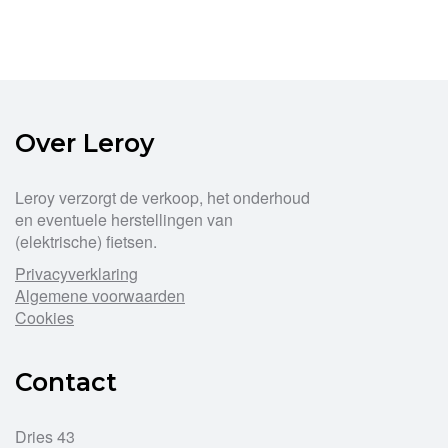
Over Leroy
Leroy verzorgt de verkoop, het onderhoud
en eventuele herstellingen van
(elektrische) fietsen.
Privacyverklaring
Algemene voorwaarden
Cookies
Contact
Dries 43