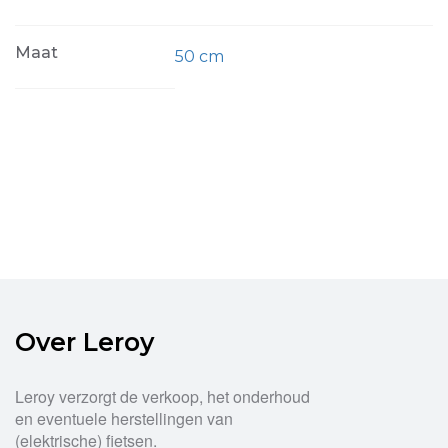
Maat
50 cm
Over Leroy
Leroy verzorgt de verkoop, het onderhoud
en eventuele herstellingen van
(elektrische) fietsen.