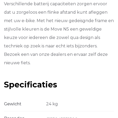
Verschillende batterij capaciteiten zorgen ervoor
dat u zorgeloos een flinke afstand kunt afleggen
met uw e-bike. Met het nieuw gedeisgnde frame en
stijlvolle kleuren is de Move N5 een geweldige
keuze voor iedereen die zowel qua design als
techniek op zoek is naar echt iets bijzonders.
Bezoek een van onze dealers en ervaar zelf deze
nieuwe fiets.
Specificaties
Gewicht
24 kg