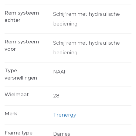
Rem systeem
Schijfrem met hydraulische
achter
bediening
Rem systeem
Schijfrem met hydraulische
voor
bediening
Type
NAAF
versnellingen
Wielmaat
28
Merk
Trenergy
Frame type
Dames