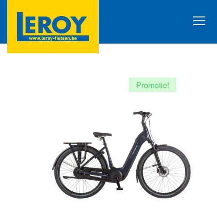
Promotie!