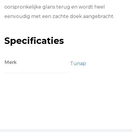
oorspronkelijke glans terug en wordt heel
eenvoudig met een zachte doek aangebracht.
Specificaties
Merk
Tunap