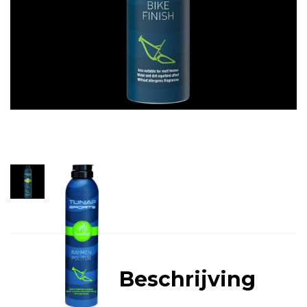
Beschrijving