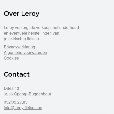
Over Leroy
Leroy verzorgt de verkoop, het onderhoud
en eventuele herstellingen van
(elektrische) fietsen.
Privacyverklaring
Algemene voorwaarden
Cookies
Contact
Dries 43
9255 Opdorp-Buggenhout
052/33.27.85
info@leroy-fietsen.be