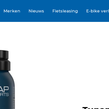
Merken
Nieuws
Fietsleasing
E-bike ve