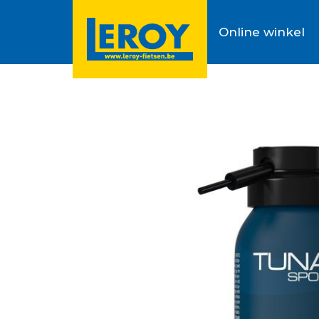
Online winkel