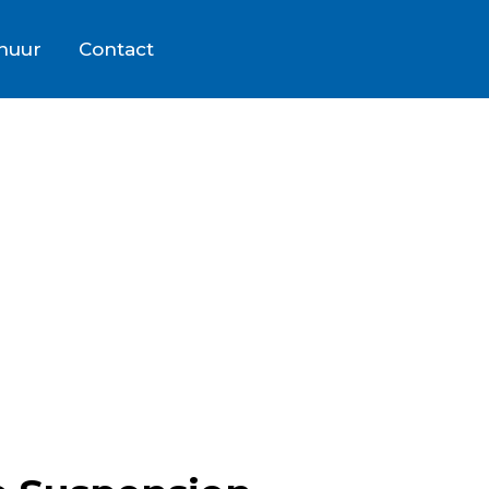
rhuur
Contact