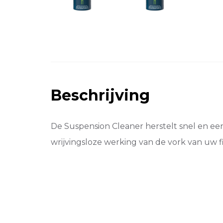
Beschrijving
De Suspension Cleaner herstelt snel en e
wrijvingsloze werking van de vork van uw fi