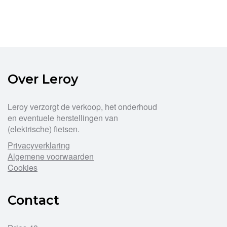
Over Leroy
Leroy verzorgt de verkoop, het onderhoud
en eventuele herstellingen van
(elektrische) fietsen.
Privacyverklaring
Algemene voorwaarden
Cookies
Contact