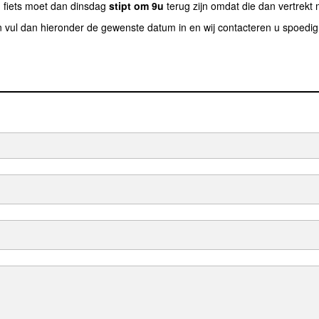
 fiets moet dan dinsdag
stipt om 9u
terug zijn omdat die dan vertrekt
en vul dan hieronder de gewenste datum in en wij contacteren u spoedig