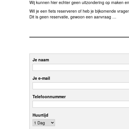
Wij kunnen hier echter geen uitzondering op maken en
Wil je een fiets reserveren of heb je bijkomende vrag
Dit is geen reservatie, gewoon een aanvraag …
Je naam
Je e-mail
Telefoonnummer
Huurtijd