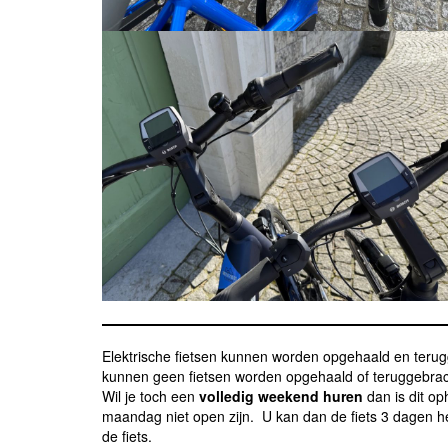
Elektrische fietsen kunnen worden opgehaald en terug
kunnen geen fietsen worden opgehaald of teruggebracht
Wil je toch een
volledig weekend huren
dan is dit o
maandag niet open zijn. U kan dan de fiets 3 dagen 
de fiets.