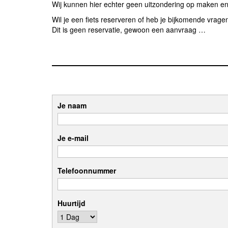
Wij kunnen hier echter geen uitzondering op maken en
Wil je een fiets reserveren of heb je bijkomende vrag
Dit is geen reservatie, gewoon een aanvraag …
Je naam
Je e-mail
Telefoonnummer
Huurtijd