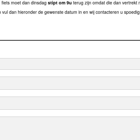
 fiets moet dan dinsdag
stipt om 9u
terug zijn omdat die dan vertrekt
en vul dan hieronder de gewenste datum in en wij contacteren u spoedig