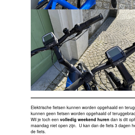
Elektrische fietsen kunnen worden opgehaald en terug
kunnen geen fietsen worden opgehaald of teruggebracht
Wil je toch een
volledig weekend huren
dan is dit o
maandag niet open zijn. U kan dan de fiets 3 dagen 
de fiets.