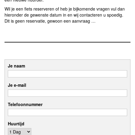
Wil je een fiets reserveren of heb je bijkomende vragen vul dan
hieronder de gewenste datum in en wij contacteren u spoedig.
Dit is geen reservatie, gewoon een aanvraag …
Je naam
Je e-mail
Telefoonnummer
Huurtijd