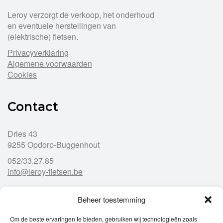
Leroy verzorgt de verkoop, het onderhoud
en eventuele herstellingen van
(elektrische) fietsen.
Privacyverklaring
Algemene voorwaarden
Cookies
Contact
Dries 43
9255 Opdorp-Buggenhout
052/33.27.85
info@leroy-fietsen.be
Beheer toestemming
Openingsuren
Om de beste ervaringen te bieden, gebruiken wij technologieën zoals