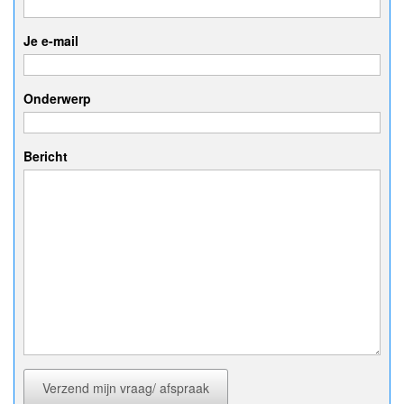
Je e-mail
Onderwerp
Bericht
Verzend mijn vraag/ afspraak