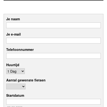
Je naam
Je e-mail
Telefoonnummer
Huurtijd
Aantal gewenste fietsen
Startdatum