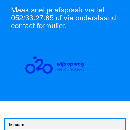
Maak snel je afspraak via tel.
052/33.27.85 of via onderstaand
contact formulier.
Je naam