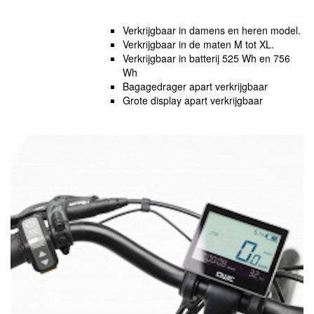
Verkrijgbaar in damens en heren model.
Verkrijgbaar in de maten M tot XL.
Verkrijgbaar in batterij 525 Wh en 756
Wh
Bagagedrager apart verkrijgbaar
Grote display apart verkrijgbaar