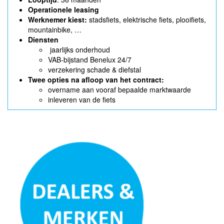
Operationele leasing
Werknemer kiest:
stadsfiets, elektrische fiets, plooifiets,
mountainbike, …
Diensten
jaarlijks onderhoud
VAB-bijstand Benelux 24/7
verzekering schade & diefstal
Twee opties na afloop van het contract:
overname aan vooraf bepaalde marktwaarde
inleveren van de fiets