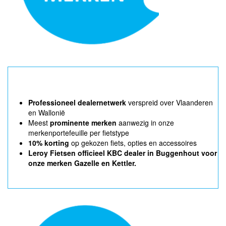
Professioneel dealernetwerk
verspreid over Vlaanderen
en Wallonië
Meest
prominente merken
aanwezig in onze
merkenportefeuille per fietstype
10% korting
op gekozen fiets, opties en accessoires
Leroy Fietsen officieel KBC dealer in Buggenhout voor
onze merken Gazelle en Kettler.