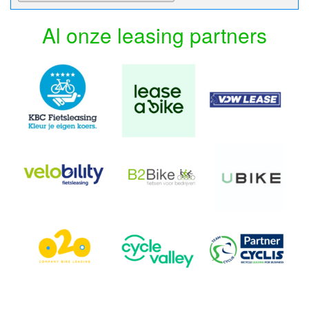
Al onze leasing partners