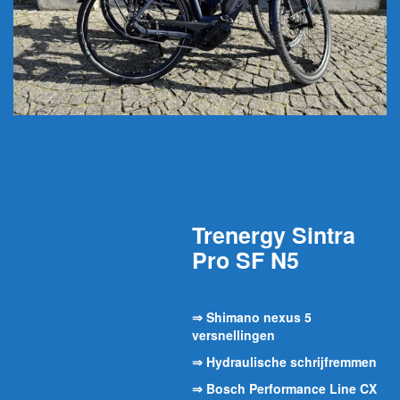
Trenergy Sintra
Pro SF N5
⇒ Shimano nexus 5
versnellingen
⇒ Hydraulische schrijfremmen
⇒ Bosch Performance Line CX