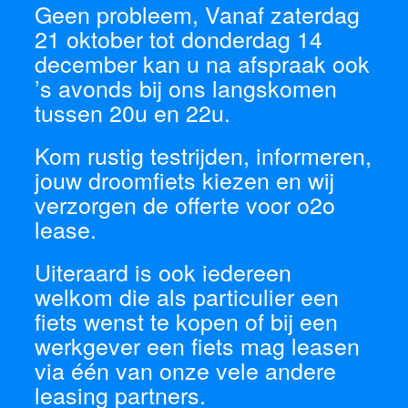
Geen probleem, Vanaf zaterdag
21 oktober tot donderdag 14
december kan u na afspraak ook
’s avonds bij ons langskomen
tussen 20u en 22u.
Kom rustig testrijden, informeren,
jouw droomfiets kiezen en wij
verzorgen de offerte voor o2o
lease.
Uiteraard is ook iedereen
welkom die als particulier een
fiets wenst te kopen of bij een
werkgever een fiets mag leasen
via één van onze vele andere
leasing partners.