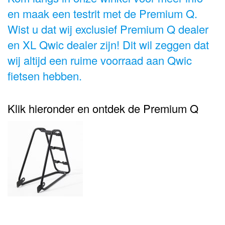
en maak een testrit met de Premium Q.
Wist u dat wij exclusief Premium Q dealer
en XL Qwic dealer zijn! Dit wil zeggen dat
wij altijd een ruime voorraad aan Qwic
fietsen hebben.
Klik hieronder en ontdek de Premium Q