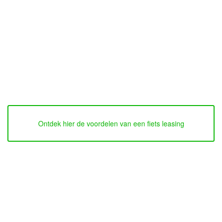
Ontdek hier de voordelen van een fiets leasing