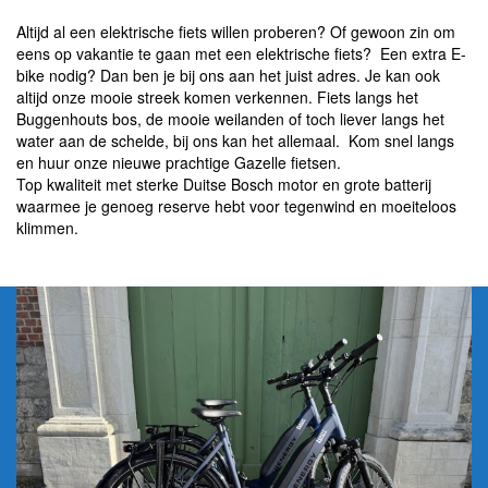
Altijd al een elektrische fiets willen proberen? Of gewoon zin om
eens op vakantie te gaan met een elektrische fiets? Een extra E-
bike nodig? Dan ben je bij ons aan het juist adres. Je kan ook
altijd onze mooie streek komen verkennen. Fiets langs het
Buggenhouts bos, de mooie weilanden of toch liever langs het
water aan de schelde, bij ons kan het allemaal. Kom snel langs
en huur onze nieuwe prachtige Gazelle fietsen.
Top kwaliteit met sterke Duitse Bosch motor en grote batterij
waarmee je genoeg reserve hebt voor tegenwind en moeiteloos
klimmen.