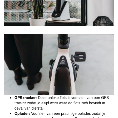
GPS tracker:
Deze unieke fiets is voorzien van een GPS
tracker zodat je altijd weet waar de fiets zich bevindt in
geval van diefstal.
Oplader:
Voorzien van een prachtige oplader, zodat je