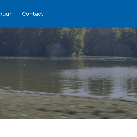
rhuur
Contact