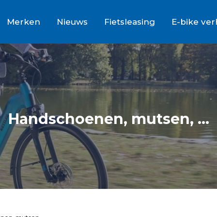
Merken
Nieuws
Fietsleasing
E-bike ve
Handschoenen, mutsen, ...