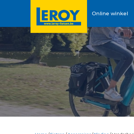
Online winkel