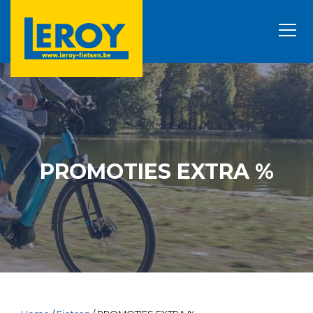
PROMOTIES EXTRA %