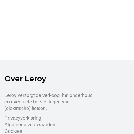
Over Leroy
Leroy verzorgt de verkoop, het onderhoud
en eventuele herstellingen van
(elektrische) fietsen.
Privacyverklaring
Algemene voorwaarden
Cookies