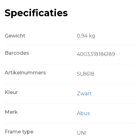
Specificaties
Gewicht
0,94 kg
Barcodes
4003318186189
Artikelnummers
SL8618
Kleur
Zwart
Merk
Abus
Frame type
UNI