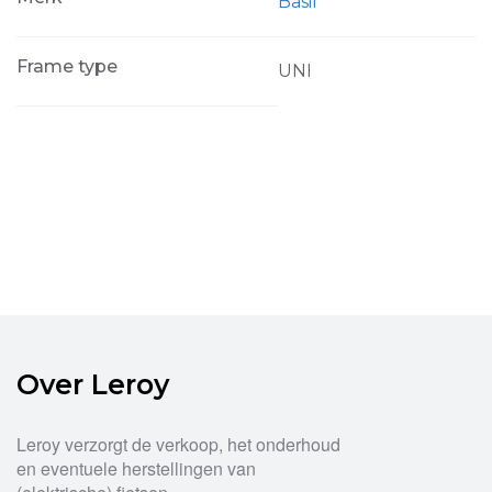
Basil
Frame type
UNI
Over Leroy
Leroy verzorgt de verkoop, het onderhoud
en eventuele herstellingen van