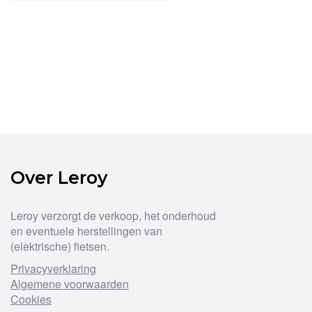
Over Leroy
Leroy verzorgt de verkoop, het onderhoud
en eventuele herstellingen van
(elektrische) fietsen.
Privacyverklaring
Algemene voorwaarden
Cookies