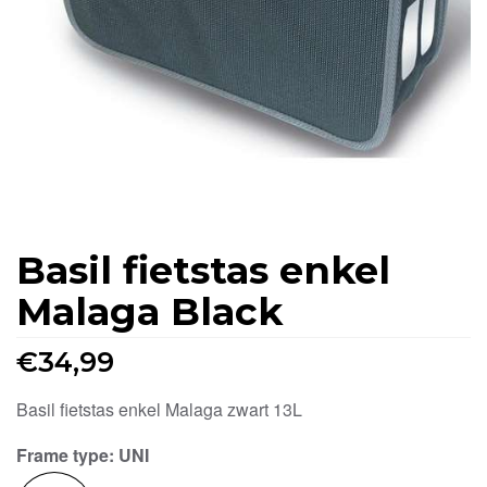
Basil fietstas enkel
Malaga Black
€
34,99
Basil fietstas enkel Malaga zwart 13L
Frame type
: UNI