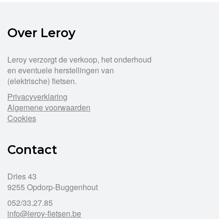
Over Leroy
Leroy verzorgt de verkoop, het onderhoud
en eventuele herstellingen van
(elektrische) fietsen.
Privacyverklaring
Algemene voorwaarden
Cookies
Contact
Dries 43
9255 Opdorp-Buggenhout
052/33.27.85
info@leroy-fietsen.be