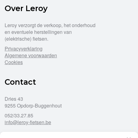
Over Leroy
Leroy verzorgt de verkoop, het onderhoud
en eventuele herstellingen van
(elektrische) fietsen.
Privacyverklaring
Algemene voorwaarden
Cookies
Contact
Dries 43
9255 Opdorp-Buggenhout
052/33.27.85
info@leroy-fietsen.be