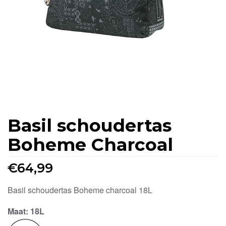
Basil schoudertas
Boheme Charcoal
€
64,99
Basil schoudertas Boheme charcoal 18L
Maat
: 18L