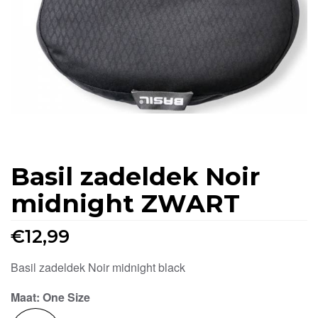
Basil zadeldek Noir
midnight ZWART
€
12,99
Basil zadeldek Noir midnight black
Maat
: One Size