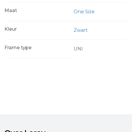
Maat
One Size
Kleur
Zwart
Frame type
UNI