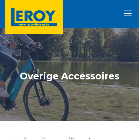
Overige Accessoires