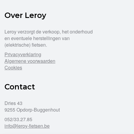
Over Leroy
Leroy verzorgt de verkoop, het onderhoud
en eventuele herstellingen van
(elektrische) fietsen.
Privacyverklaring
Algemene voorwaarden
Cookies
Contact
Dries 43
9255 Opdorp-Buggenhout
052/33.27.85
info@leroy-fietsen.be