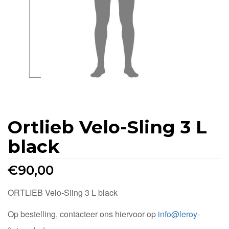
Ortlieb Velo-Sling 3 L
black
€
90,00
ORTLIEB Velo-Sling 3 L black
Op bestelling, contacteer ons hiervoor op
info@leroy-