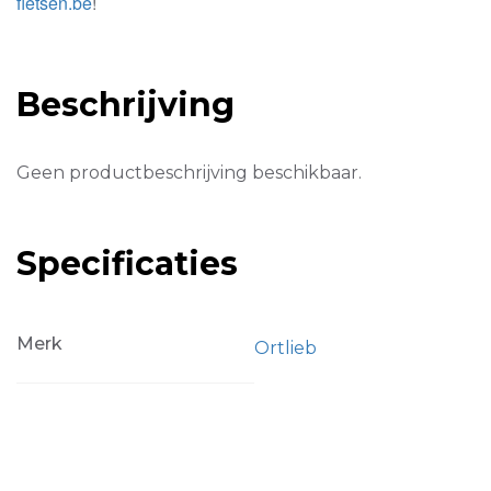
fietsen.be
!
Beschrijving
Geen productbeschrijving beschikbaar.
Specificaties
Merk
Ortlieb