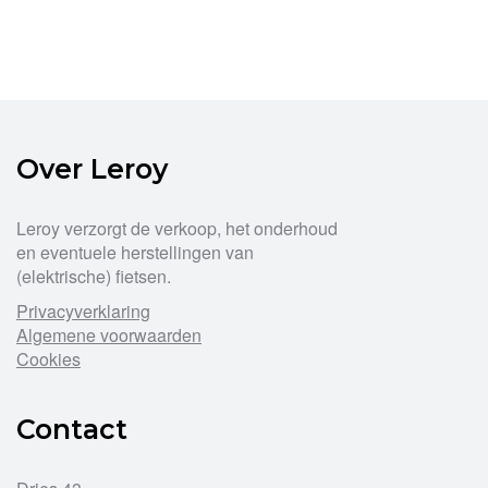
Over Leroy
Leroy verzorgt de verkoop, het onderhoud
en eventuele herstellingen van
(elektrische) fietsen.
Privacyverklaring
Algemene voorwaarden
Cookies
Contact