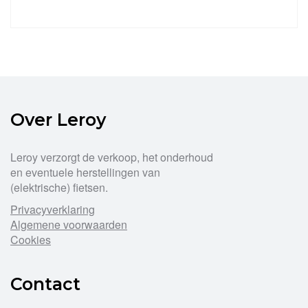
Over Leroy
Leroy verzorgt de verkoop, het onderhoud
en eventuele herstellingen van
(elektrische) fietsen.
Privacyverklaring
Algemene voorwaarden
Cookies
Contact