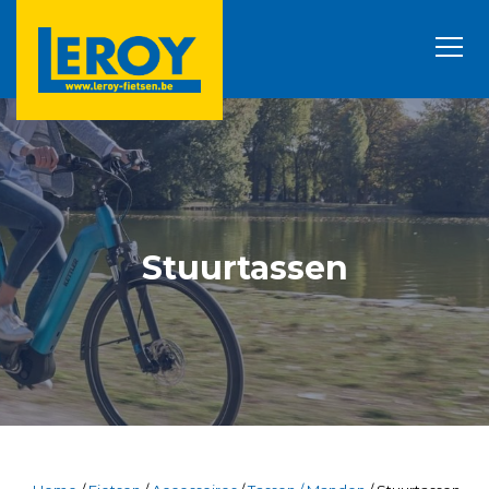
Stuurtassen