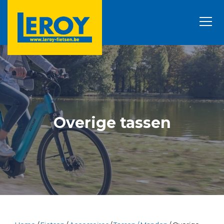
Overige tassen