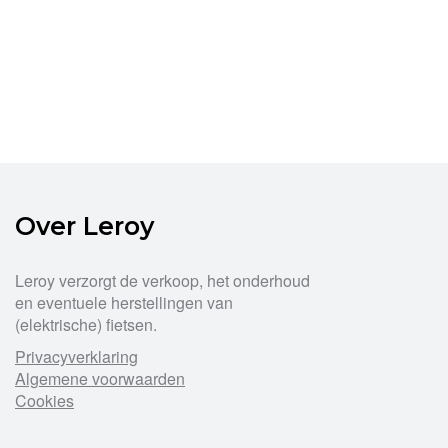
Over Leroy
Leroy verzorgt de verkoop, het onderhoud
en eventuele herstellingen van
(elektrische) fietsen.
Privacyverklaring
Algemene voorwaarden
Cookies