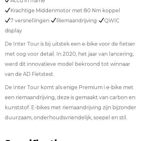
Accu in frame
Krachtige Middenmotor met 80 Nm koppel
7 versnellingen
Riemaandrijving
QWIC
display
De Inter Tour is bij uitstek een e-bike voor de fietser
met oog voor detail. In 2020, het jaar van lancering,
werd dit innovatieve model bekroond tot winnaar
van de AD Fietstest.
De Inter Tour komt als enige Premium i e-bike met
een riemaandrijving, deze is gemaakt van carbon en
kunststof. E-bikes met riemaandrijving zijn bijzonder
duurzaam, onderhoudsvriendelijk, soepel en stil.