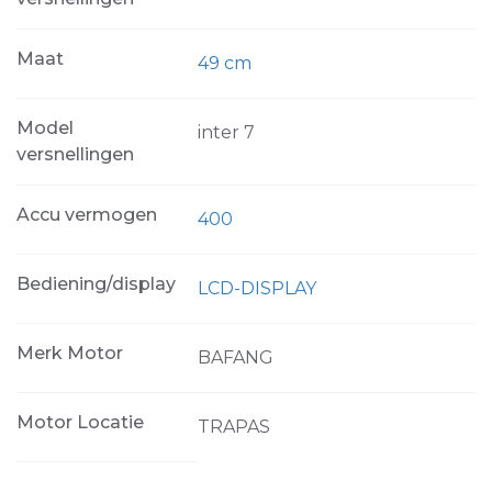
Maat
49 cm
Model
inter 7
versnellingen
Accu vermogen
400
Bediening/display
LCD-DISPLAY
Merk Motor
BAFANG
Motor Locatie
TRAPAS