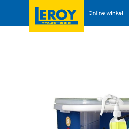
Online winkel