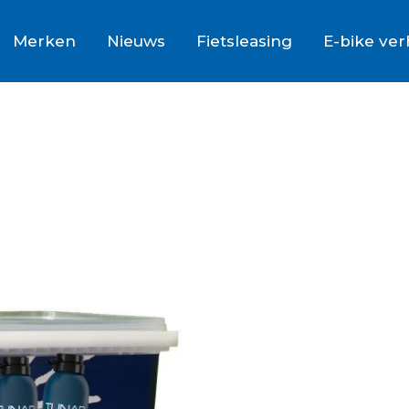
Merken
Nieuws
Fietsleasing
E-bike ve