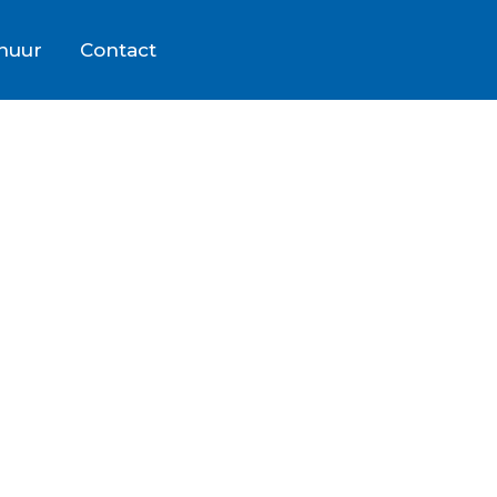
rhuur
Contact