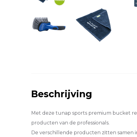
Beschrijving
Met deze tunap sports premium bucket rein
producten van de professionals.
De verschillende producten zitten samen 