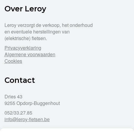
Over Leroy
Leroy verzorgt de verkoop, het onderhoud
en eventuele herstellingen van
(elektrische) fietsen.
Privacyverklaring
Algemene voorwaarden
Cookies
Contact
Dries 43
9255 Opdorp-Buggenhout
052/33.27.85
info@leroy-fietsen.be