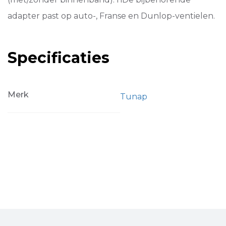
adapter past op auto-, Franse en Dunlop-ventielen.
Specificaties
Merk
Tunap