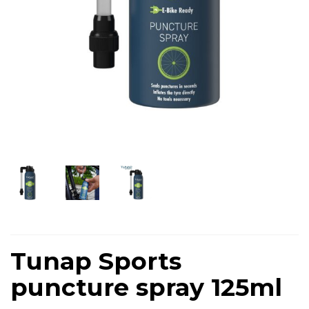
Tunap Sports
puncture spray 125ml