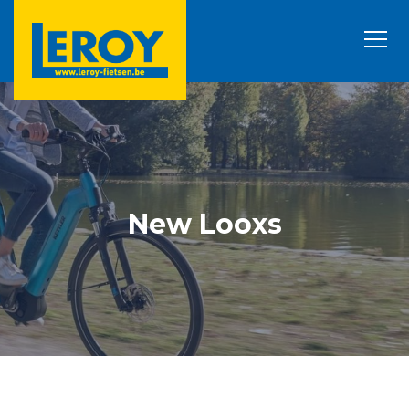
New Looxs