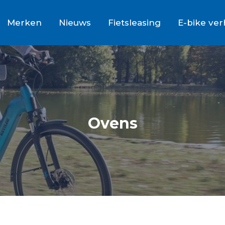
Merken
Nieuws
Fietsleasing
E-bike ve
Ovens