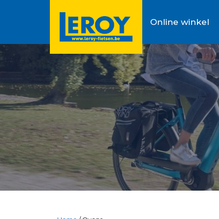
Online winkel