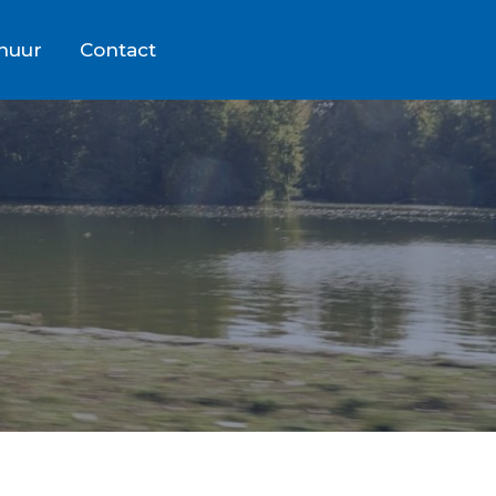
rhuur
Contact