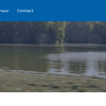
rhuur
Contact