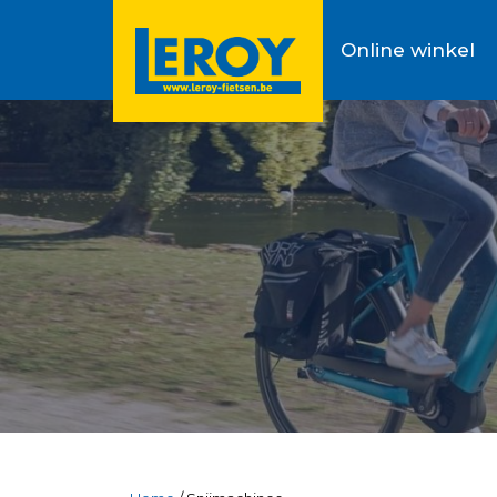
Online winkel