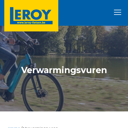
Verwarmingsvuren