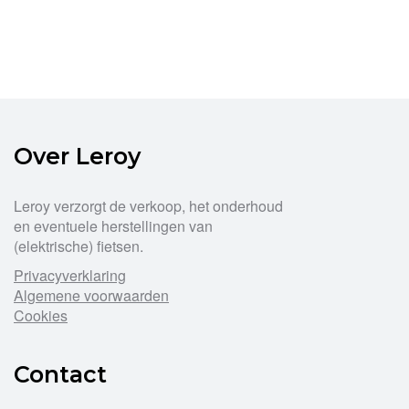
Over Leroy
Leroy verzorgt de verkoop, het onderhoud
en eventuele herstellingen van
(elektrische) fietsen.
Privacyverklaring
Algemene voorwaarden
Cookies
Contact