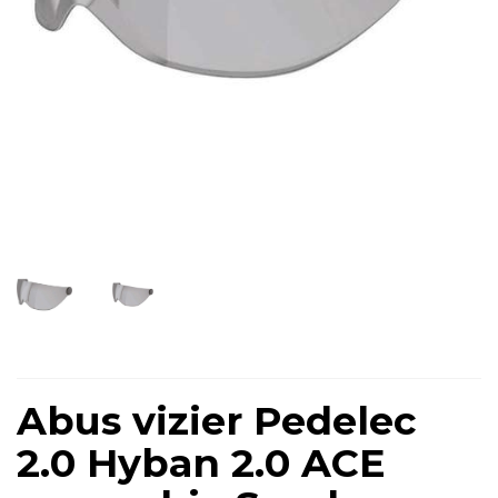
Abus vizier Pedelec
2.0 Hyban 2.0 ACE