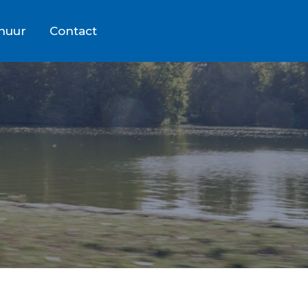
rhuur
Contact