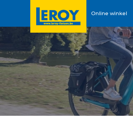
Online winkel