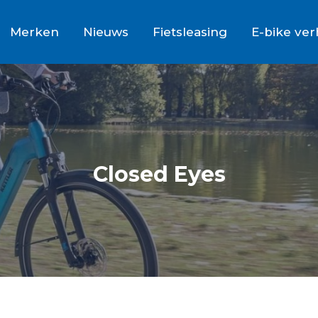
Merken
Nieuws
Fietsleasing
E-bike ve
Closed Eyes