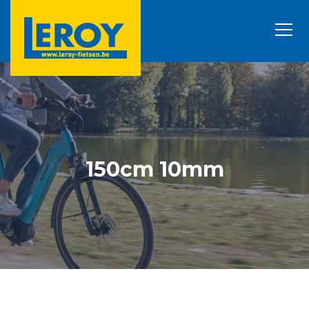
150cm 10mm